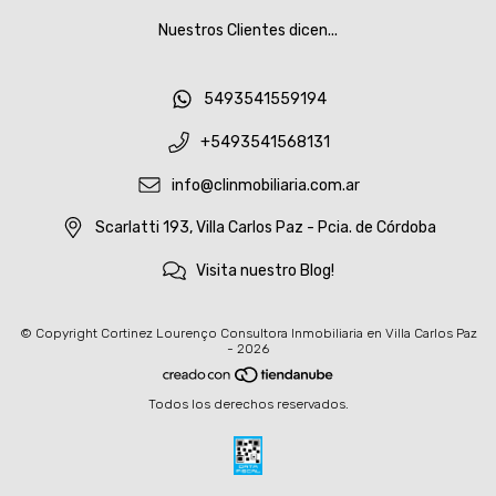
Nuestros Clientes dicen...
5493541559194
+5493541568131
info@clinmobiliaria.com.ar
Scarlatti 193, Villa Carlos Paz - Pcia. de Córdoba
Visita nuestro Blog!
© Copyright Cortinez Lourenço Consultora Inmobiliaria en Villa Carlos Paz
- 2026
Todos los derechos reservados.