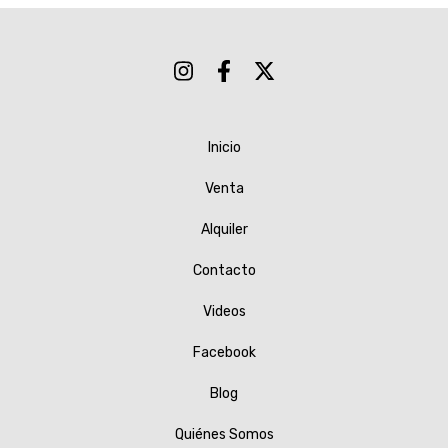
Inicio
Venta
Alquiler
Contacto
Videos
Facebook
Blog
Quiénes Somos